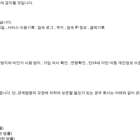
여 공지할 것입니다.
습니다.
일 , 서비스 이용기록 , 접속 로그 , 쿠키 , 접속 IP 정보 , 결제기록
 방지와 비인가 사용 방지 , 가입 의사 확인 , 연령확인 , 만14세 미만 아동 개인정보 
합니다. 단, 관계법령의 규정에 의하여 보존할 필요가 있는 경우 회사는 아래와 같이 
률)
한 법률)
한 법률)