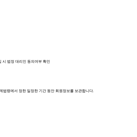
수집 시 법정 대리인 동의여부 확인
관계법령에서 정한 일정한 기간 동안 회원정보를 보관합니다.