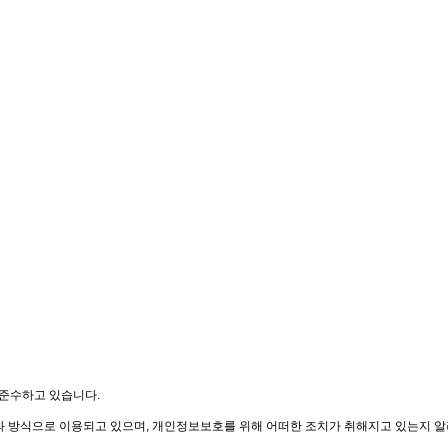
 준수하고 있습니다.
방식으로 이용되고 있으며, 개인정보보호를 위해 어떠한 조치가 취해지고 있는지 알