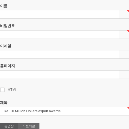
이름
비밀번호
이메일
홈페이지
HTML
제목
동영상
이모티콘