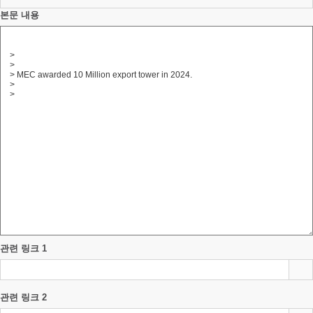
본문 내용
관련 링크 1
관련 링크 2