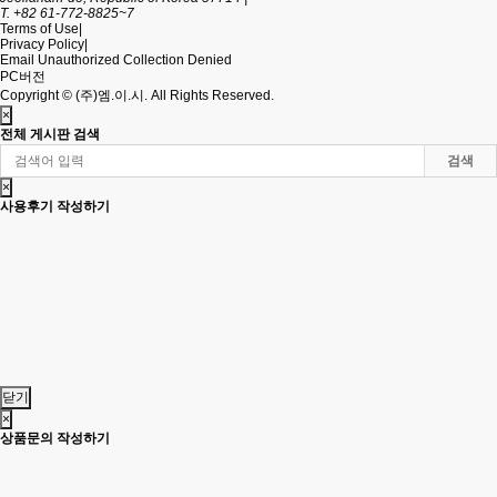
T. +82 61-772-8825~7
Terms of Use
|
Privacy Policy
|
Email Unauthorized Collection Denied
PC버전
Copyright © (주)엠.이.시. All Rights Reserved.
×
전체 게시판 검색
검색
×
사용후기 작성하기
닫기
×
상품문의 작성하기