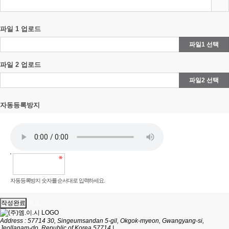
파일 1 업로드
파일1 선택
파일 2 업로드
파일2 선택
자동등록방지
자동등록방지 숫자를 순서대로 입력하세요.
취소
Address : 57714 30, Singeumsandan 5-gil, Okgok-myeon, Gwangyang-si,
Jeollanam-do, Republic of Korea 57714
|