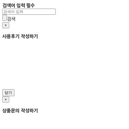
검색어 입력 필수
검색
×
사용후기 작성하기
닫기
×
상품문의 작성하기