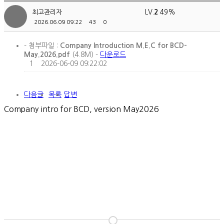
최고관리자
LV.
2
49%
2026.06.09 09:22
43
0
- 첨부파일 :
Company Introduction M.E.C for BCD-
May.2026.pdf
(4.8M) -
다운로드
1
2026-06-09 09:22:02
다음글
목록
답변
Company intro for BCD, version May2026